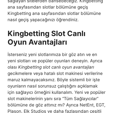
sağlayan sitelerden bahsedeceğiz. Kingbetting
ana sayfasından slotlar bölümüne geçiş
Kingbetting ana sayfasından slotlar bölümüne
nasıl geçiş yapacağınızı öğrendiniz.
Kingbetting Slot Canlı
Oyun Avantajları
İsterseniz yeni slotlarımıza bir göz atın ve en
yeni slotları ve popüler oyunları deneyin. Ayrıca
olası
Kingbetting slot canlı oyun avantajları
gecikmelere veya hatalı slot makinesi verilerine
maruz kalmayacaksınız. Böyle sistemli bir işte
oyunların nasıl sorunsuz çalıştığını açıklamak
için sağlayıcı örneğini kullanalım. Yeni ve popüler
slot makinelerinin yanı sıra “Tüm Sağlayıcılar”
bölümüne de göz attınız mı? Ayrıca NetEnt, EGT,
Plason, Elk Studios ve daha fazlasından çeşitli