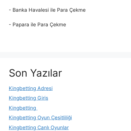
- Banka Havalesi ile Para Çekme
- Papara ile Para Çekme
Son Yazılar
Kingbetting Adresi
Kingbetting Giriş
Kingbetting
Kingbetting Oyun Çeşitliliği
Kingbetting Canlı Oyunlar