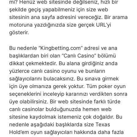
mi? Henüz web sitesinde değilseniz, hızlı bir
şekilde geçiş yapabilmeniz için size web
sitesinin ana sayfa adresini vereceğiz. Bir arama
motoruna yazdığınızda size gerçek URL’yi
gösterir.
Bu nedenle “Kingbetting.com” adresi ve ana
başlıklardan biri olan “Canlı Casino” bölümü
dikkat çekmektedir. Bu alana girdiğiniz anda
yüzlerce canlı casino oyunu ve bunların
sağlayıcılarını bulacaksınız. Bu sınava girmek
için üye olmanıza gerek yoktur. Tüm poker oyun
seçeneklerini inceleyip kararınızı verdikten sonra
üye olabilirsiniz. Bir web sitesinde farklı türde
canlı casinolar bulduğunuzda hemen web
sitesine kaydolmak istemeniz çok doğaldır. Bu
nedenle aşağıdaki başlıklarda size Texas
Hold’em oyun sağlayıcıları hakkında daha fazla