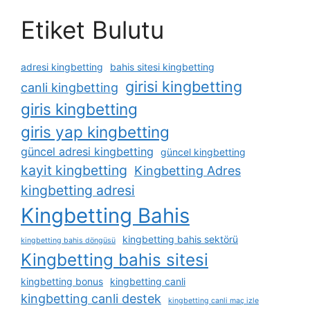
Etiket Bulutu
adresi kingbetting
bahis sitesi kingbetting
girisi kingbetting
canli kingbetting
giris kingbetting
giris yap kingbetting
güncel adresi kingbetting
güncel kingbetting
kayit kingbetting
Kingbetting Adres
kingbetting adresi
Kingbetting Bahis
kingbetting bahis sektörü
kingbetting bahis döngüsü
Kingbetting bahis sitesi
kingbetting bonus
kingbetting canli
kingbetting canli destek
kingbetting canli maç izle