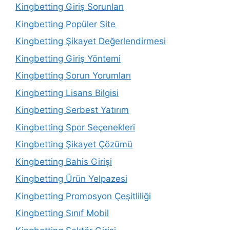
Kingbetting Giriş Sorunları
Kingbetting Popüler Site
Kingbetting Şikayet Değerlendirmesi
Kingbetting Giriş Yöntemi
Kingbetting Sorun Yorumları
Kingbetting Lisans Bilgisi
Kingbetting Serbest Yatırım
Kingbetting Spor Seçenekleri
Kingbetting Şikayet Çözümü
Kingbetting Bahis Girişi
Kingbetting Ürün Yelpazesi
Kingbetting Promosyon Çeşitliliği
Kingbetting Sınıf Mobil