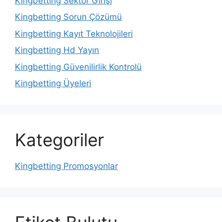
Kingbetting Sektör Girişi
Kingbetting Sorun Çözümü
Kingbetting Kayıt Teknolojileri
Kingbetting Hd Yayın
Kingbetting Güvenilirlik Kontrolü
Kingbetting Üyeleri
Kategoriler
Kingbetting Promosyonlar