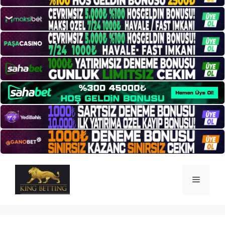
İçeriğe
atla
Menü