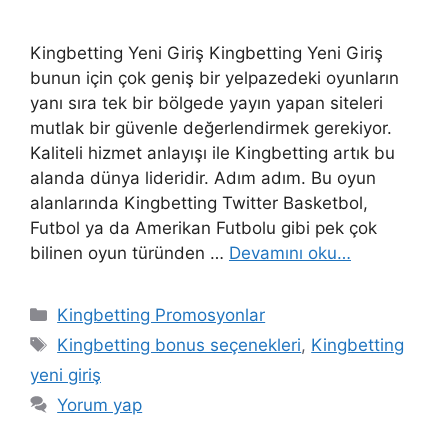
Kingbetting Yeni Giriş Kingbetting Yeni Giriş
bunun için çok geniş bir yelpazedeki oyunların
yanı sıra tek bir bölgede yayın yapan siteleri
mutlak bir güvenle değerlendirmek gerekiyor.
Kaliteli hizmet anlayışı ile Kingbetting artık bu
alanda dünya lideridir. Adım adım. Bu oyun
alanlarında Kingbetting Twitter Basketbol,
Futbol ya da Amerikan Futbolu gibi pek çok
bilinen oyun türünden …
Devamını oku…
Kategoriler
Kingbetting Promosyonlar
Etiketler
Kingbetting bonus seçenekleri
,
Kingbetting
yeni giriş
Yorum yap