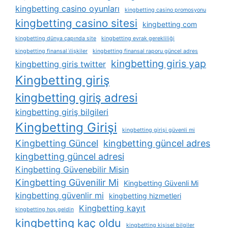
kingbetting casino oyunları
kingbetting casino promosyonu
kingbetting casino sitesi
kingbetting com
kingbetting dünya çapında site
kingbetting evrak gerekliliği
kingbetting finansal i̇lişkiler
kingbetting finansal raporu güncel adres
kingbetting giris yap
kingbetting giris twitter
Kingbetting giriş
kingbetting giriş adresi
kingbetting giriş bilgileri
Kingbetting Girişi
kingbetting girişi güvenli mi
Kingbetting Güncel
kingbetting güncel adres
kingbetting güncel adresi
Kingbetting Güvenebilir Misin
Kingbetting Güvenilir Mi
Kingbetting Güvenli Mi
kingbetting güvenlir mi
kingbetting hizmetleri
Kingbetting kayıt
kingbetting hoş geldin
kingbetting kaç oldu
kingbetting kişisel bilgiler