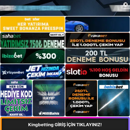
×
Kingbetting GİRİŞ İÇİN TIKLAYINIZ!