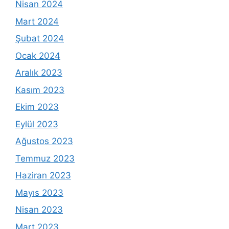
Nisan 2024
Mart 2024
Şubat 2024
Ocak 2024
Aralık 2023
Kasım 2023
Ekim 2023
Eylül 2023
Ağustos 2023
Temmuz 2023
Haziran 2023
Mayıs 2023
Nisan 2023
Mart 2023