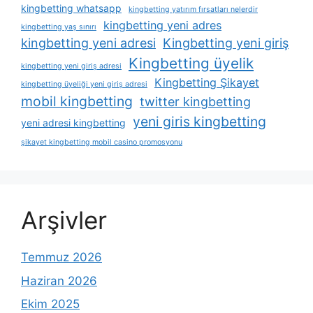
kingbetting whatsapp
kingbetting yatırım fırsatları nelerdir
kingbetting yeni adres
kingbetting yaş sınırı
kingbetting yeni adresi
Kingbetting yeni giriş
Kingbetting üyelik
kingbetting yeni giriş adresi
Kingbetting Şikayet
kingbetting üyeliği yeni giriş adresi
mobil kingbetting
twitter kingbetting
yeni giris kingbetting
yeni adresi kingbetting
şikayet kingbetting mobil casino promosyonu
Arşivler
Temmuz 2026
Haziran 2026
Ekim 2025