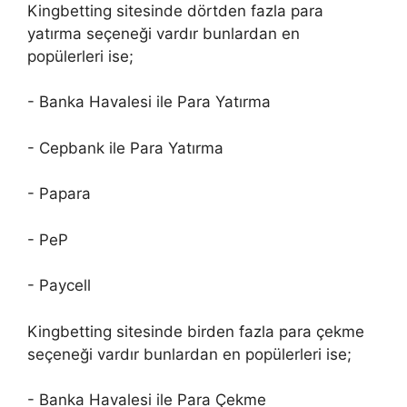
Kingbetting sitesinde dörtden fazla para
yatırma seçeneği vardır bunlardan en
popülerleri ise;
- Banka Havalesi ile Para Yatırma
- Cepbank ile Para Yatırma
- Papara
- PeP
- Paycell
Kingbetting sitesinde birden fazla para çekme
seçeneği vardır bunlardan en popülerleri ise;
- Banka Havalesi ile Para Çekme