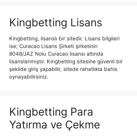
Kingbetting Lisans
Kingbetting, lisanslı bir sitedir. Lisans bilgileri
ise; Curacao Lisans Şirketi şirketinin
8048/JAZ Nolu Curacao lisansı altında
lisanslanmıştır. Kingbetting sitesine güvenli bir
şekilde giriş yapabilir, sitede rahatlıkla bahis
oynayabilirsiniz.
Kingbetting Para
Yatırma ve Çekme