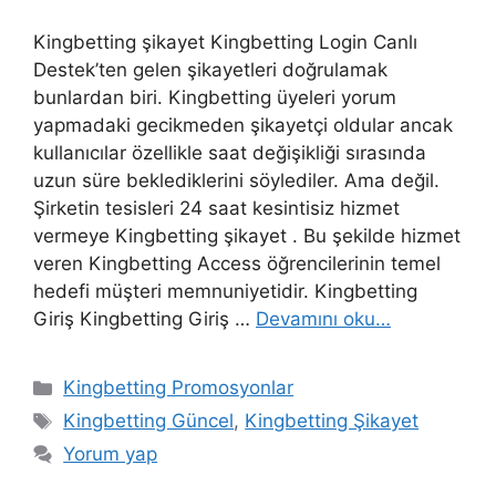
Kingbetting şikayet Kingbetting Login Canlı
Destek’ten gelen şikayetleri doğrulamak
bunlardan biri. Kingbetting üyeleri yorum
yapmadaki gecikmeden şikayetçi oldular ancak
kullanıcılar özellikle saat değişikliği sırasında
uzun süre beklediklerini söylediler. Ama değil.
Şirketin tesisleri 24 saat kesintisiz hizmet
vermeye Kingbetting şikayet . Bu şekilde hizmet
veren Kingbetting Access öğrencilerinin temel
hedefi müşteri memnuniyetidir. Kingbetting
Giriş Kingbetting Giriş …
Devamını oku…
Kategoriler
Kingbetting Promosyonlar
Etiketler
Kingbetting Güncel
,
Kingbetting Şikayet
Yorum yap