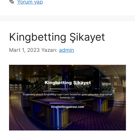
Yorum yap
Kingbetting Şikayet
Mart 1, 2023
Yazarı:
admin