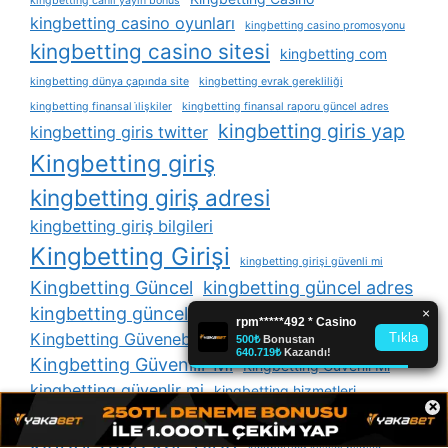
kingbetting canlı yayın bonus
kingbetting casino oyunları
kingbetting casino promosyonu
kingbetting casino sitesi
kingbetting com
kingbetting dünya çapında site
kingbetting evrak gerekliliği
kingbetting finansal i̇lişkiler
kingbetting finansal raporu güncel adres
kingbetting giris yap
kingbetting giris twitter
Kingbetting giriş
kingbetting giriş adresi
kingbetting giriş bilgileri
Kingbetting Girişi
kingbetting girişi güvenli mi
Kingbetting Güncel
kingbetting güncel adres
kingbetting güncel adresi
Kingbetting Güvenebilir Misin
Kingbetting Güvenilir Mi
Kingbetting Güvenli Mi
kingbetting güvenlir mi
kingbetting hizmetleri
×
Kingbetting kayıt
kingbetting hoş geldin
kingbetting kaç oldu