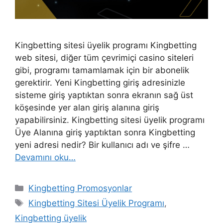
Kingbetting sitesi üyelik programı Kingbetting
web sitesi, diğer tüm çevrimiçi casino siteleri
gibi, programı tamamlamak için bir abonelik
gerektirir. Yeni Kingbetting giriş adresinizle
sisteme giriş yaptıktan sonra ekranın sağ üst
köşesinde yer alan giriş alanına giriş
yapabilirsiniz. Kingbetting sitesi üyelik programı
Üye Alanına giriş yaptıktan sonra Kingbetting
yeni adresi nedir? Bir kullanıcı adı ve şifre …
Devamını oku…
Kategoriler
Kingbetting Promosyonlar
Etiketler
Kingbetting Sitesi Üyelik Programı
,
Kingbetting üyelik