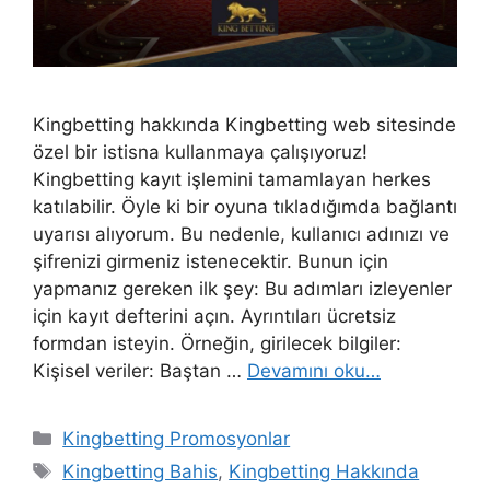
Kingbetting hakkında Kingbetting web sitesinde
özel bir istisna kullanmaya çalışıyoruz!
Kingbetting kayıt işlemini tamamlayan herkes
katılabilir. Öyle ki bir oyuna tıkladığımda bağlantı
uyarısı alıyorum. Bu nedenle, kullanıcı adınızı ve
şifrenizi girmeniz istenecektir. Bunun için
yapmanız gereken ilk şey: Bu adımları izleyenler
için kayıt defterini açın. Ayrıntıları ücretsiz
formdan isteyin. Örneğin, girilecek bilgiler:
Kişisel veriler: Baştan …
Devamını oku…
Kategoriler
Kingbetting Promosyonlar
Etiketler
Kingbetting Bahis
,
Kingbetting Hakkında