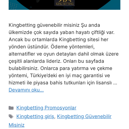
Kingbetting güvenebilir misiniz Şu anda
ülkemizde çok sayıda yaban hayatı çiftliği var.
Ancak bu ortamlarda Kingbetting sitesi her
yönden üstündür. Ödeme yöntemleri,
alternatifler ve oyun detayları dahil olmak üzere
çeşitli alanlarda lideriz. Onları bu sayfada
bulabilirsiniz. Onlarca para yatırma ve çekme
yöntemi, Türkiye’deki en iyi maç garantisi ve
hizmeti ile piyasa bahis tutkunları için lisanslı …
Devamını oku…
Kategoriler
Kingbetting Promosyonlar
Etiketler
Kingbetting giriş
,
Kingbetting Güvenebilir
Misiniz