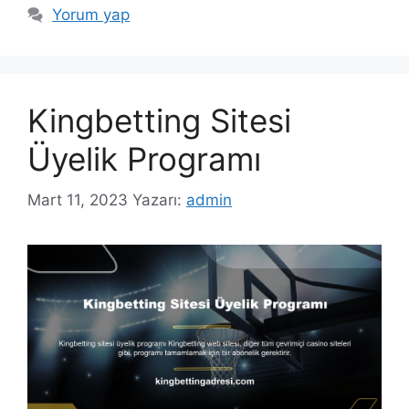
Yorum yap
Kingbetting Sitesi
Üyelik Programı
Mart 11, 2023
Yazarı:
admin