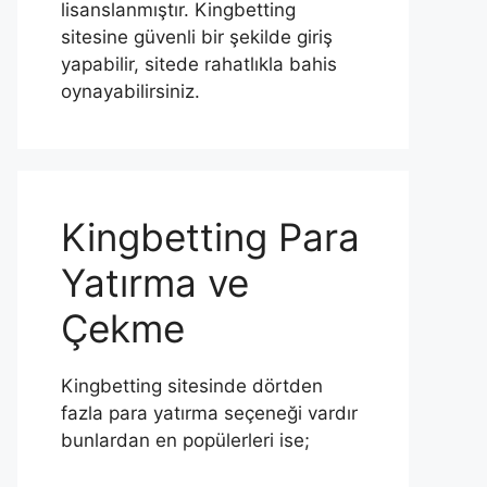
lisanslanmıştır. Kingbetting
sitesine güvenli bir şekilde giriş
yapabilir, sitede rahatlıkla bahis
oynayabilirsiniz.
Kingbetting Para
Yatırma ve
Çekme
Kingbetting sitesinde dörtden
fazla para yatırma seçeneği vardır
bunlardan en popülerleri ise;