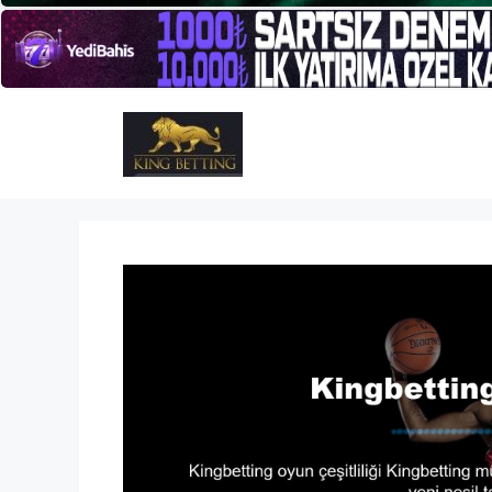
İçeriğe
atla