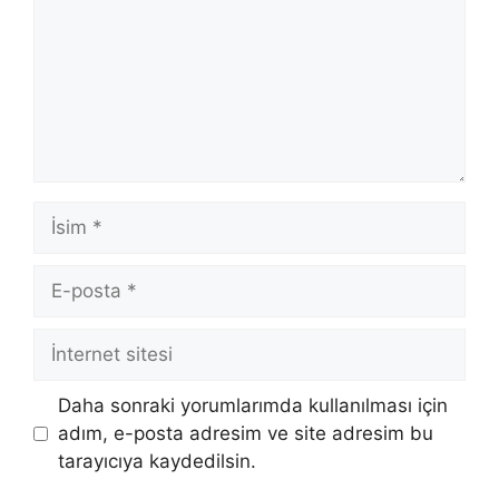
İsim
E-
posta
İnternet
sitesi
Daha sonraki yorumlarımda kullanılması için
adım, e-posta adresim ve site adresim bu
tarayıcıya kaydedilsin.