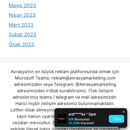
Mayıs 2023
Nisan 2023
Mart 2023
Şubat 2023
Ocak 2023
Avrasya'nın en büyük reklam platformunda olmak için
Microsoft Teams:
reklam@avrasyamarketing.com
adresimizden veya Telegram: @Avrasyamarketing
adresimizden irtibat kurabilirsiniz. (Tek iletişim
adreslerimiz teams / telegram ve mail adresimizdir.
Harici hiçbir iletişim adresimiz bulunmamaktadır.
Lütfen itibar etmeyiniz.) Türkiye yasalarına göre 7258
sayılı kanun uyarınca yasa dışı bahis oynamanın
cezaları mevcuttur. Şu an bulunduğunuz site hiç bir
şekilde illegal bahis oyunları oynatmıyor ve oynamaya