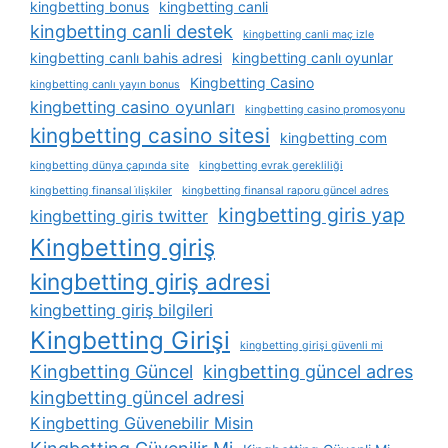
kingbetting bonus
kingbetting canli
kingbetting canli destek
kingbetting canli maç izle
kingbetting canlı bahis adresi
kingbetting canlı oyunlar
Kingbetting Casino
kingbetting canlı yayın bonus
kingbetting casino oyunları
kingbetting casino promosyonu
kingbetting casino sitesi
kingbetting com
kingbetting dünya çapında site
kingbetting evrak gerekliliği
kingbetting finansal i̇lişkiler
kingbetting finansal raporu güncel adres
kingbetting giris yap
kingbetting giris twitter
Kingbetting giriş
kingbetting giriş adresi
kingbetting giriş bilgileri
Kingbetting Girişi
kingbetting girişi güvenli mi
Kingbetting Güncel
kingbetting güncel adres
kingbetting güncel adresi
Kingbetting Güvenebilir Misin