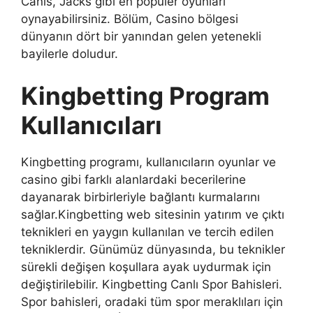
Canis, Jacks gibi en popüler oyunları
oynayabilirsiniz. Bölüm, Casino bölgesi
dünyanın dört bir yanından gelen yetenekli
bayilerle doludur.
Kingbetting Program
Kullanıcıları
Kingbetting programı, kullanıcıların oyunlar ve
casino gibi farklı alanlardaki becerilerine
dayanarak birbirleriyle bağlantı kurmalarını
sağlar.Kingbetting web sitesinin yatırım ve çıktı
teknikleri en yaygın kullanılan ve tercih edilen
tekniklerdir. Günümüz dünyasında, bu teknikler
sürekli değişen koşullara ayak uydurmak için
değiştirilebilir. Kingbetting Canlı Spor Bahisleri.
Spor bahisleri, oradaki tüm spor meraklıları için