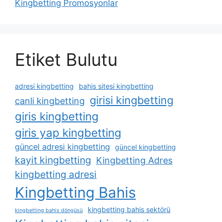
Kingbetting Promosyonlar
Etiket Bulutu
adresi kingbetting
bahis sitesi kingbetting
girisi kingbetting
canli kingbetting
giris kingbetting
giris yap kingbetting
güncel adresi kingbetting
güncel kingbetting
kayit kingbetting
Kingbetting Adres
kingbetting adresi
Kingbetting Bahis
kingbetting bahis sektörü
kingbetting bahis döngüsü