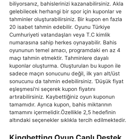
biliyorsanız, bahislerinizi kazanabilirsiniz. Akla
gelebilecek herhangi bir spor için kuponlar ve
tahminler oluşturabilirsiniz. Bir kupon en fazla
20 isabet tahmin edebilir. Oyunu Türkiye
Cumhuriyeti vatandaşları veya T.C kimlik
numarasına sahip herkes oynayabilir. Bahis
oyununun temel amacı, programdaki en az 4
maçı tahmin etmektir. Tahminlere dayalı
kuponlar oluşturma. Oluşturulan bu kupon ile
sadece maçın sonucunu değil, ilk yarı alt/üst
sonucunu da tahmin edebilirsiniz. ‘Düşük fiyat
eşleşmesi’ni seçerek kupon fiyatını
artırabilirsiniz. Kaybettiğiniz oyun kuponun
tamamıdır. Ayrıca kupon, bahis miktarının
tamamını içermelidir.Özellikle 2,5 hedefinin
altındaki seçenekler sıklıkla tercih edilmektedir.
Kingbetting Oyun Canlı Destek