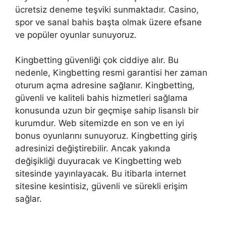
ücretsiz deneme teşviki sunmaktadır. Casino,
spor ve sanal bahis başta olmak üzere efsane
ve popüler oyunlar sunuyoruz.
Kingbetting güvenliği çok ciddiye alır. Bu
nedenle, Kingbetting resmi garantisi her zaman
oturum açma adresine sağlanır. Kingbetting,
güvenli ve kaliteli bahis hizmetleri sağlama
konusunda uzun bir geçmişe sahip lisanslı bir
kurumdur. Web sitemizde en son ve en iyi
bonus oyunlarını sunuyoruz. Kingbetting giriş
adresinizi değiştirebilir. Ancak yakında
değişikliği duyuracak ve Kingbetting web
sitesinde yayınlayacak. Bu itibarla internet
sitesine kesintisiz, güvenli ve sürekli erişim
sağlar.