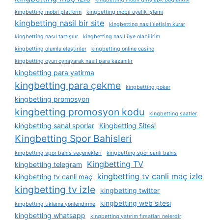
kingbetting mobil platform
kingbetting mobil üyelik i̇şlemi
kingbetting nasil bir site
kingbetting nasıl i̇letişim kurar
kingbetting nasıl tartışılır
kingbetting nasıl üye olabilirim
kingbetting olumlu eleştiriler
kingbetting online casino
kingbetting oyun oynayarak nasıl para kazanılır
kingbetting para yatirma
kingbetting para çekme
kingbetting poker
kingbetting promosyon
kingbetting promosyon kodu
kingbetting saatler
kingbetting sanal sporlar
Kingbetting Sitesi
Kingbetting Spor Bahisleri
kingbetting spor bahis seçenekleri
kingbetting spor canlı bahis
Kingbetting TV
kingbetting telegram
kingbetting tv canli maç izle
kingbetting tv canli maç
kingbetting tv izle
kingbetting twitter
kingbetting web sitesi
kingbetting tıklama yönlendirme
kingbetting whatsapp
kingbetting yatırım fırsatları nelerdir