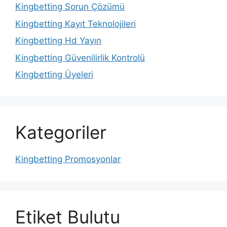
Kingbetting Sorun Çözümü
Kingbetting Kayıt Teknolojileri
Kingbetting Hd Yayın
Kingbetting Güvenilirlik Kontrolü
Kingbetting Üyeleri
Kategoriler
Kingbetting Promosyonlar
Etiket Bulutu