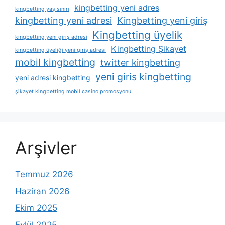
kingbetting yeni adres
kingbetting yaş sınırı
kingbetting yeni adresi
Kingbetting yeni giriş
Kingbetting üyelik
kingbetting yeni giriş adresi
Kingbetting Şikayet
kingbetting üyeliği yeni giriş adresi
mobil kingbetting
twitter kingbetting
yeni giris kingbetting
yeni adresi kingbetting
şikayet kingbetting mobil casino promosyonu
Arşivler
Temmuz 2026
Haziran 2026
Ekim 2025
Eylül 2025