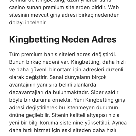
casino sunan premium sitelerden biridir. Web
sitesinin mevcut giriş adresi birkaç nedenden
dolayı incelenir.
Kingbetting Neden Adres
Tüm premium bahis siteleri adres değiştirdi.
Bunun birkaç nedeni var. Kingbetting, daha hızlı
ve daha güvenli bir ortam için adresleri düzenli
olarak değiştirir. Sanal dünyaların birçok
avantajının yanı sıra belirli alanlarda
dezavantajları da bulunmaktadır. Siber saldırı
böyle bir duruma örnektir. Yeni Kingbetting giriş
adresi değiştirilerek bu istenmeyen durumun
önüne geçilebilir. Sitenin kaliteli altyapısı hızla
yeni bir bilgi koruma sistemine yükseltildi. Ayrıca
daha hızlı hizmet için eski siteden daha hızlı