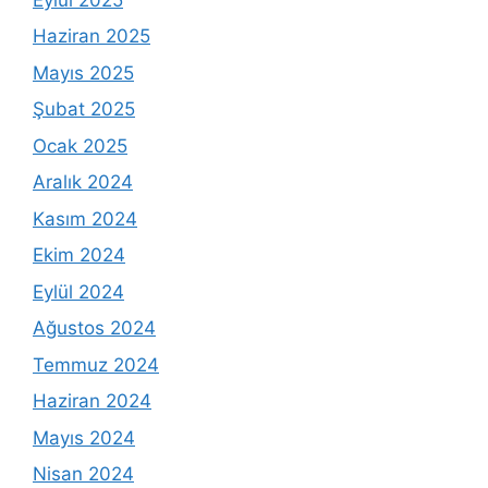
Haziran 2025
Mayıs 2025
Şubat 2025
Ocak 2025
Aralık 2024
Kasım 2024
Ekim 2024
Eylül 2024
Ağustos 2024
Temmuz 2024
Haziran 2024
Mayıs 2024
Nisan 2024