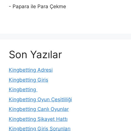
- Papara ile Para Çekme
Son Yazılar
Kingbetting Adresi
Kingbetting Giriş
Kingbetting
Kingbetting Oyun Çeşitliliği
Kingbetting Canlı Oyunlar
Kingbetting Şikayet Hattı
Kingbetting Giriş Sorunları