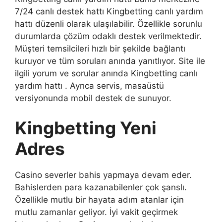
7/24 canlı destek hattı Kingbetting canlı yardım
hattı düzenli olarak ulaşılabilir. Özellikle sorunlu
durumlarda çözüm odaklı destek verilmektedir.
Müşteri temsilcileri hızlı bir şekilde bağlantı
kuruyor ve tüm soruları anında yanıtlıyor. Site ile
ilgili yorum ve sorular anında Kingbetting canlı
yardım hattı . Ayrıca servis, masaüstü
versiyonunda mobil destek de sunuyor.
Kingbetting Yeni
Adres
Casino severler bahis yapmaya devam eder.
Bahislerden para kazanabilenler çok şanslı.
Özellikle mutlu bir hayata adım atanlar için
mutlu zamanlar geliyor. İyi vakit geçirmek