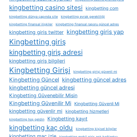
kingbetting casino sitesi
kingbetting com
kingbetting dünya çapında site
kingbetting evrak gerekliliği
kingbetting finansal i̇lişkiler
kingbetting finansal raporu güncel adres
kingbetting giris yap
kingbetting giris twitter
Kingbetting giriş
kingbetting giriş adresi
kingbetting giriş bilgileri
Kingbetting Girişi
kingbetting girişi güvenli mi
Kingbetting Güncel
kingbetting güncel adres
kingbetting güncel adresi
Kingbetting Güvenebilir Misin
Kingbetting Güvenilir Mi
Kingbetting Güvenli Mi
kingbetting güvenlir mi
kingbetting hizmetleri
Kingbetting kayıt
kingbetting hoş geldin
kingbetting kaç oldu
kingbetting kişisel bilgiler
kingbetting maç izle
kingbetting mobil giriş apk bağlantısı