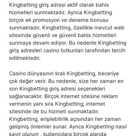
Kingbetting giriş adresi aktif olarak bahis
hizmetleri sunmaktadır. Ayrıca Kingbetting
birçok ek promosyon ve deneme bonusu
sunmaktadır. Kingbetting, özellikle mevcut web
sitesinde güvenli ve güvenli bahis hizmetleri
sunmaya devam ediyor. Bu nedenle Kingbetting
giriş adresleri casino tutkunları tarafından tercih
edilmektedir.
Casino dünyasının kralı Kingbetting, beceriye
çok değer verir. Bu nedenle, size her zaman en
son Kingbetting giriş adresi seçenekleri
sağlanacaktır. Birçok internet sitesine reklam
vermenin yanı sıra Kingbetting, internet
sitesinde de bu hizmeti sunmaktadır.
Kingbetting, erişilebilirlik açısından her zaman
gelişmiş önlemler sunar. Ayrıca
Kingbetting nasıl
kayıt olurum
, kullanıcılara birçok alanda