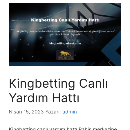
Kingbetting Canlı
Yardım Hattı
Nisan 15, 2023
Yazarı:
admin
Kingbetting canlı yardım hattı Bahis merkezine