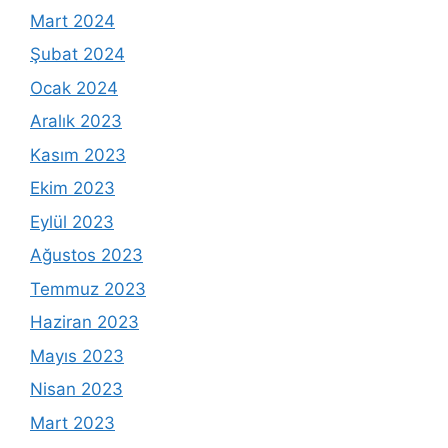
Mart 2024
Şubat 2024
Ocak 2024
Aralık 2023
Kasım 2023
Ekim 2023
Eylül 2023
Ağustos 2023
Temmuz 2023
Haziran 2023
Mayıs 2023
Nisan 2023
Mart 2023