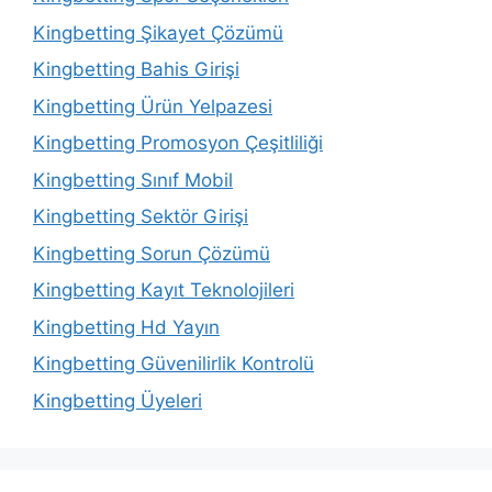
Kingbetting Şikayet Çözümü
Kingbetting Bahis Girişi
Kingbetting Ürün Yelpazesi
Kingbetting Promosyon Çeşitliliği
Kingbetting Sınıf Mobil
Kingbetting Sektör Girişi
Kingbetting Sorun Çözümü
Kingbetting Kayıt Teknolojileri
Kingbetting Hd Yayın
Kingbetting Güvenilirlik Kontrolü
Kingbetting Üyeleri