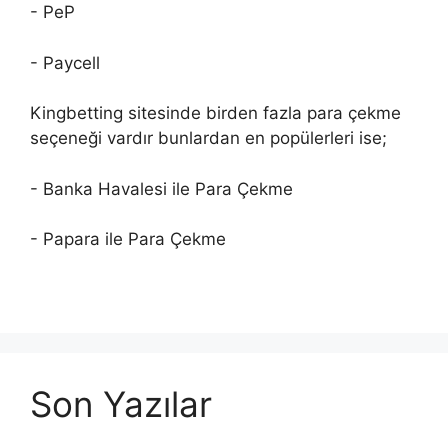
- PeP
- Paycell
Kingbetting sitesinde birden fazla para çekme
seçeneği vardır bunlardan en popülerleri ise;
- Banka Havalesi ile Para Çekme
- Papara ile Para Çekme
Son Yazılar