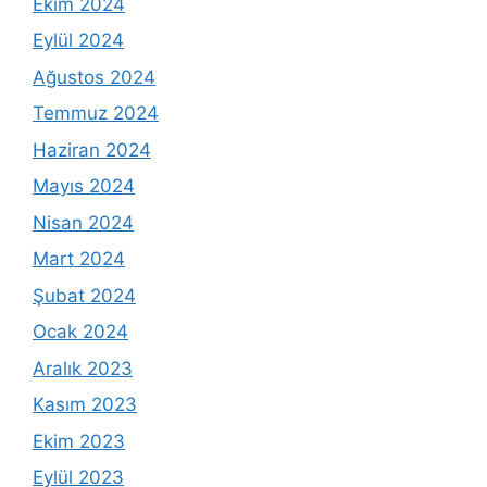
Ekim 2024
Eylül 2024
Ağustos 2024
Temmuz 2024
Haziran 2024
Mayıs 2024
Nisan 2024
Mart 2024
Şubat 2024
Ocak 2024
Aralık 2023
Kasım 2023
Ekim 2023
Eylül 2023