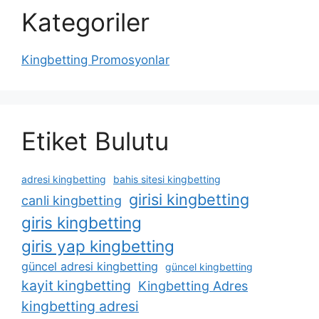
Kategoriler
Kingbetting Promosyonlar
Etiket Bulutu
adresi kingbetting
bahis sitesi kingbetting
girisi kingbetting
canli kingbetting
giris kingbetting
giris yap kingbetting
güncel adresi kingbetting
güncel kingbetting
kayit kingbetting
Kingbetting Adres
kingbetting adresi