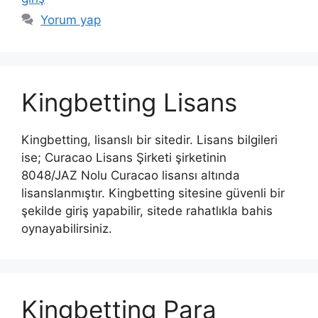
Yorum yap
Kingbetting Lisans
Kingbetting, lisanslı bir sitedir. Lisans bilgileri
ise; Curacao Lisans Şirketi şirketinin
8048/JAZ Nolu Curacao lisansı altında
lisanslanmıştır. Kingbetting sitesine güvenli bir
şekilde giriş yapabilir, sitede rahatlıkla bahis
oynayabilirsiniz.
Kingbetting Para