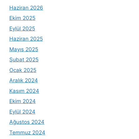
Haziran 2026
Ekim 2025
Eylül 2025
Haziran 2025
Mayıs 2025
Şubat 2025
Ocak 2025
Aralık 2024
Kasım 2024
Ekim 2024
Eylül 2024
Ağustos 2024
Temmuz 2024