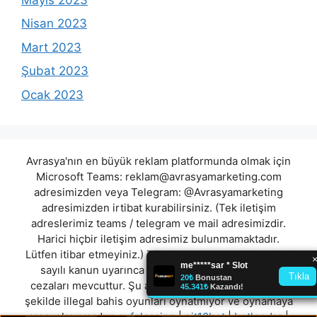
Nisan 2023
Mart 2023
Şubat 2023
Ocak 2023
Avrasya'nın en büyük reklam platformunda olmak için
Microsoft Teams:
reklam@avrasyamarketing.com
adresimizden veya Telegram: @Avrasyamarketing
adresimizden irtibat kurabilirsiniz. (Tek iletişim
adreslerimiz teams / telegram ve mail adresimizdir.
Harici hiçbir iletişim adresimiz bulunmamaktadır.
Lütfen itibar etmeyiniz.) Türkiye yasalarına göre 7258
sayılı kanun uyarınca yasa dışı bahis oynamanın
cezaları mevcuttur. Şu an bulunduğunuz site hiç bir
şekilde illegal bahis oyunları oynatmıyor ve oynamaya
aracı olmuyordur.
eyfelcasino
|
pit10bet
|
betlondra
|