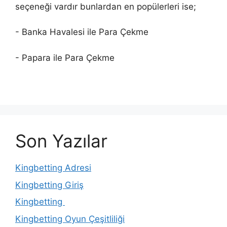
seçeneği vardır bunlardan en popülerleri ise;
- Banka Havalesi ile Para Çekme
- Papara ile Para Çekme
Son Yazılar
Kingbetting Adresi
Kingbetting Giriş
Kingbetting
Kingbetting Oyun Çeşitliliği