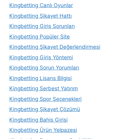
Kingbetting Canlı Oyunlar
Kingbetting Şikayet Hattı
Kingbetting Giriş Sorunları
Kingbetting Popüler Site
Kingbetting Şikayet Değerlendirmesi
Kingbetting Giriş Yöntemi
Kingbetting Sorun Yorumları
Kingbetting Lisans Bilgisi
Kingbetting Serbest Yatırım
Kingbetting Spor Seçenekleri
Kingbetting Şikayet Çözümü
Kingbetting Bahis Girişi
Kingbetting Ürün Yelpazesi