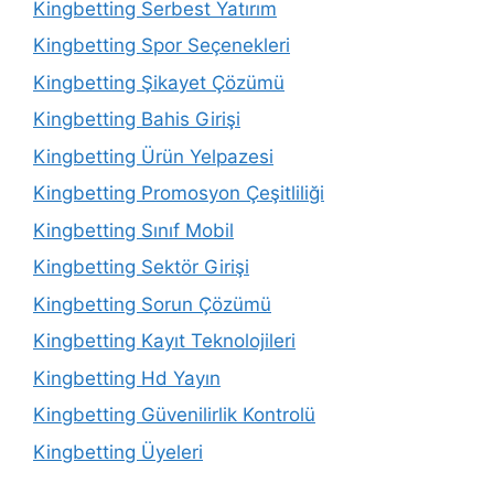
Kingbetting Serbest Yatırım
Kingbetting Spor Seçenekleri
Kingbetting Şikayet Çözümü
Kingbetting Bahis Girişi
Kingbetting Ürün Yelpazesi
Kingbetting Promosyon Çeşitliliği
Kingbetting Sınıf Mobil
Kingbetting Sektör Girişi
Kingbetting Sorun Çözümü
Kingbetting Kayıt Teknolojileri
Kingbetting Hd Yayın
Kingbetting Güvenilirlik Kontrolü
Kingbetting Üyeleri