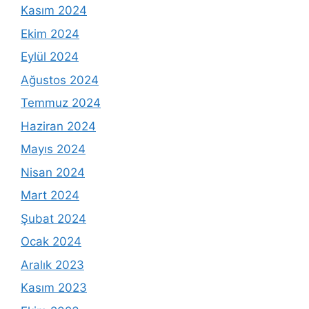
Kasım 2024
Ekim 2024
Eylül 2024
Ağustos 2024
Temmuz 2024
Haziran 2024
Mayıs 2024
Nisan 2024
Mart 2024
Şubat 2024
Ocak 2024
Aralık 2023
Kasım 2023