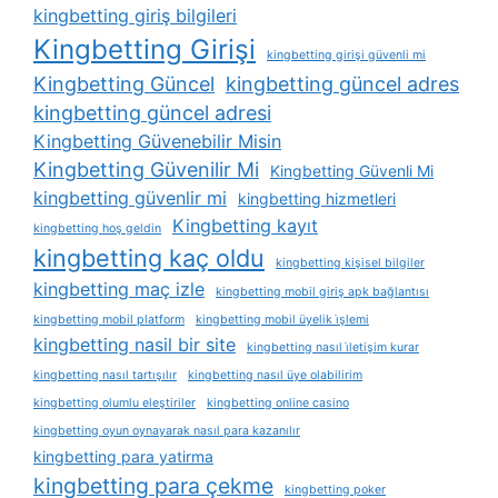
kingbetting giriş bilgileri
Kingbetting Girişi
kingbetting girişi güvenli mi
Kingbetting Güncel
kingbetting güncel adres
kingbetting güncel adresi
Kingbetting Güvenebilir Misin
Kingbetting Güvenilir Mi
Kingbetting Güvenli Mi
kingbetting güvenlir mi
kingbetting hizmetleri
Kingbetting kayıt
kingbetting hoş geldin
kingbetting kaç oldu
kingbetting kişisel bilgiler
kingbetting maç izle
kingbetting mobil giriş apk bağlantısı
kingbetting mobil platform
kingbetting mobil üyelik i̇şlemi
kingbetting nasil bir site
kingbetting nasıl i̇letişim kurar
kingbetting nasıl tartışılır
kingbetting nasıl üye olabilirim
kingbetting olumlu eleştiriler
kingbetting online casino
kingbetting oyun oynayarak nasıl para kazanılır
kingbetting para yatirma
kingbetting para çekme
kingbetting poker