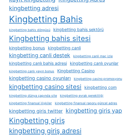
kingbetting adresi
Kingbetting Bahis
kingbetting bahis sektörü
kingbetting bahis döngüsü
Kingbetting bahis sitesi
kingbetting bonus
kingbetting canli
kingbetting canli destek
kingbetting canli maç izle
kingbetting canlı bahis adresi
kingbetting canlı oyunlar
Kingbetting Casino
kingbetting canlı yayın bonus
kingbetting casino oyunları
kingbetting casino promosyonu
kingbetting casino sitesi
kingbetting com
kingbetting dünya çapında site
kingbetting evrak gerekliliği
kingbetting finansal i̇lişkiler
kingbetting finansal raporu güncel adres
kingbetting giris yap
kingbetting giris twitter
Kingbetting giriş
kingbetting giriş adresi