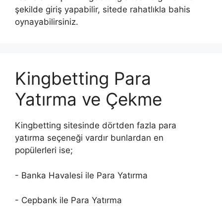
şekilde giriş yapabilir, sitede rahatlıkla bahis
oynayabilirsiniz.
Kingbetting Para
Yatırma ve Çekme
Kingbetting sitesinde dörtden fazla para
yatırma seçeneği vardır bunlardan en
popülerleri ise;
- Banka Havalesi ile Para Yatırma
- Cepbank ile Para Yatırma