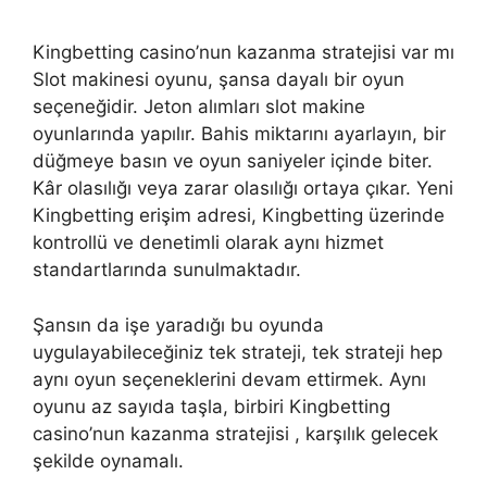
Kingbetting casino’nun kazanma stratejisi var mı
Slot makinesi oyunu, şansa dayalı bir oyun
seçeneğidir. Jeton alımları slot makine
oyunlarında yapılır. Bahis miktarını ayarlayın, bir
düğmeye basın ve oyun saniyeler içinde biter.
Kâr olasılığı veya zarar olasılığı ortaya çıkar. Yeni
Kingbetting erişim adresi, Kingbetting üzerinde
kontrollü ve denetimli olarak aynı hizmet
standartlarında sunulmaktadır.
Şansın da işe yaradığı bu oyunda
uygulayabileceğiniz tek strateji, tek strateji hep
aynı oyun seçeneklerini devam ettirmek. Aynı
oyunu az sayıda taşla, birbiri Kingbetting
casino’nun kazanma stratejisi , karşılık gelecek
şekilde oynamalı.