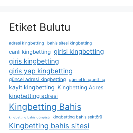
Etiket Bulutu
adresi kingbetting
bahis sitesi kingbetting
girisi kingbetting
canli kingbetting
giris kingbetting
giris yap kingbetting
güncel adresi kingbetting
güncel kingbetting
kayit kingbetting
Kingbetting Adres
kingbetting adresi
Kingbetting Bahis
kingbetting bahis sektörü
kingbetting bahis döngüsü
Kingbetting bahis sitesi