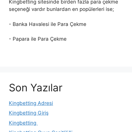
Kingbetting sitesinde birden fazla para çekme
seçeneği vardır bunlardan en popülerleri ise;
- Banka Havalesi ile Para Çekme
- Papara ile Para Çekme
Son Yazılar
Kingbetting Adresi
Kingbetting Giriş
Kingbetting