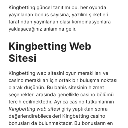
Kingbetting güncel tanıtımı bu, her oyunda
yayınlanan bonus sayısına, yazılım şirketleri
tarafından yayınlanan olası kombinasyonlara
yaklaşacağınız anlamına gelir.
Kingbetting Web
Sitesi
Kingbetting web sitesini oyun meraklıları ve
casino meraklıları için ortak bir buluşma noktası
olarak düşünün. Bu bahis sitesinin hizmet
seçenekleri arasında genellikle casino bölümü
tercih edilmektedir. Ayrıca casino tutkunlarının
Kingbetting web sitesi
giriş yaptıktan sonra
değerlendirebilecekleri Kingbetting casino
bonusları da bulunmaktadır. Bu bonusların en