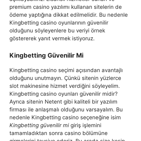
premium casino yazılımı kullanan sitelerin de
ödeme yaptığına dikkat edilmelidir. Bu nedenle
Kingbetting casino oyunlarının güvenilir
olduğunu söyleyenlere bu veriyi örnek
göstererek yanıt vermek istiyoruz.
Kingbetting Güvenilir Mi
Kingbetting casino seçimi açısından avantajlı
olduğunu unutmayın. Çünkü sitenin yüzlerce
slot makinesine hizmet verdiğini söyleyelim.
Kingbetting casino oyunları güvenilir midir?
Ayrıca sitenin Netent gibi kaliteli bir yazılım
firması ile anlaşmalı olduğunu varsayalım. Bu
nedenle Kingbetting casino seçeneğine isim
Kingbetting güvenilir mi
giriş işlemini
tamamladıktan sonra casino bölümüne
girmelerini tavsiye ederiz. Bu arada size kesin