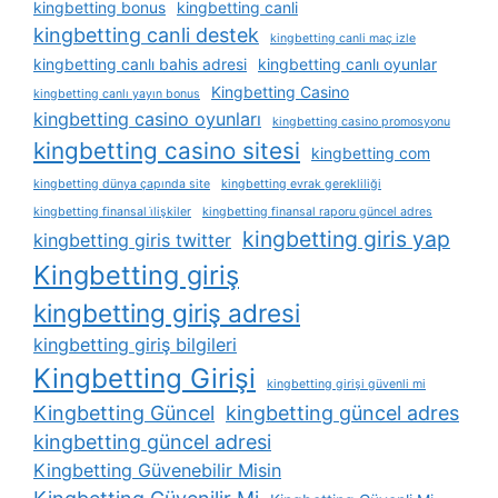
kingbetting bonus
kingbetting canli
kingbetting canli destek
kingbetting canli maç izle
kingbetting canlı bahis adresi
kingbetting canlı oyunlar
Kingbetting Casino
kingbetting canlı yayın bonus
kingbetting casino oyunları
kingbetting casino promosyonu
kingbetting casino sitesi
kingbetting com
kingbetting dünya çapında site
kingbetting evrak gerekliliği
kingbetting finansal i̇lişkiler
kingbetting finansal raporu güncel adres
kingbetting giris yap
kingbetting giris twitter
Kingbetting giriş
kingbetting giriş adresi
kingbetting giriş bilgileri
Kingbetting Girişi
kingbetting girişi güvenli mi
Kingbetting Güncel
kingbetting güncel adres
kingbetting güncel adresi
Kingbetting Güvenebilir Misin