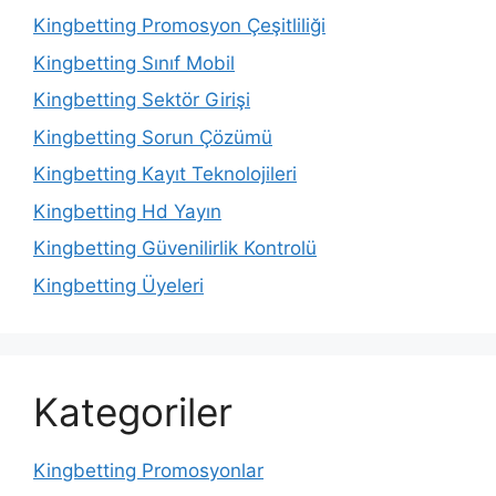
Kingbetting Promosyon Çeşitliliği
Kingbetting Sınıf Mobil
Kingbetting Sektör Girişi
Kingbetting Sorun Çözümü
Kingbetting Kayıt Teknolojileri
Kingbetting Hd Yayın
Kingbetting Güvenilirlik Kontrolü
Kingbetting Üyeleri
Kategoriler
Kingbetting Promosyonlar