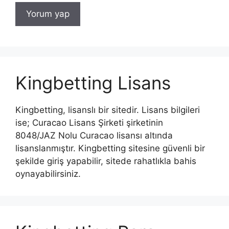
Kingbetting Lisans
Kingbetting, lisanslı bir sitedir. Lisans bilgileri
ise; Curacao Lisans Şirketi şirketinin
8048/JAZ Nolu Curacao lisansı altında
lisanslanmıştır. Kingbetting sitesine güvenli bir
şekilde giriş yapabilir, sitede rahatlıkla bahis
oynayabilirsiniz.