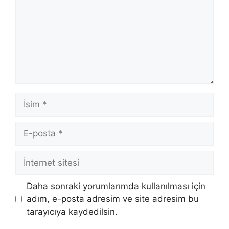
İsim
E-
posta
İnternet
sitesi
Daha sonraki yorumlarımda kullanılması için
adım, e-posta adresim ve site adresim bu
tarayıcıya kaydedilsin.