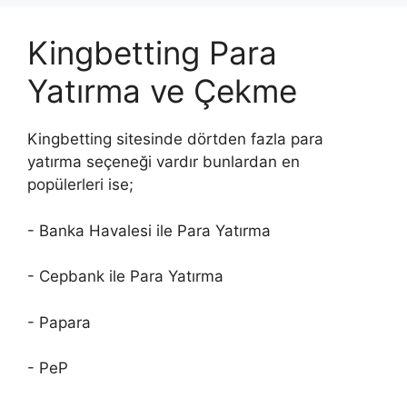
Kingbetting Para
Yatırma ve Çekme
Kingbetting sitesinde dörtden fazla para
yatırma seçeneği vardır bunlardan en
popülerleri ise;
- Banka Havalesi ile Para Yatırma
- Cepbank ile Para Yatırma
- Papara
- PeP