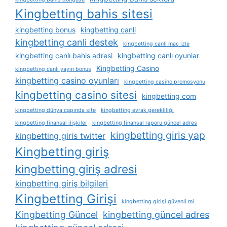
Kingbetting bahis sitesi
kingbetting bonus
kingbetting canli
kingbetting canli destek
kingbetting canli maç izle
kingbetting canlı bahis adresi
kingbetting canlı oyunlar
Kingbetting Casino
kingbetting canlı yayın bonus
kingbetting casino oyunları
kingbetting casino promosyonu
kingbetting casino sitesi
kingbetting com
kingbetting dünya çapında site
kingbetting evrak gerekliliği
kingbetting finansal i̇lişkiler
kingbetting finansal raporu güncel adres
kingbetting giris yap
kingbetting giris twitter
Kingbetting giriş
kingbetting giriş adresi
kingbetting giriş bilgileri
Kingbetting Girişi
kingbetting girişi güvenli mi
Kingbetting Güncel
kingbetting güncel adres