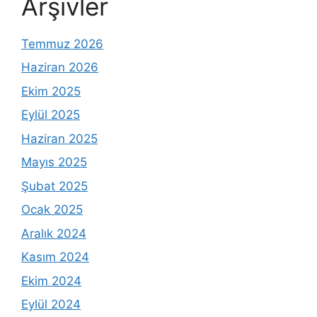
Arşivler
Temmuz 2026
Haziran 2026
Ekim 2025
Eylül 2025
Haziran 2025
Mayıs 2025
Şubat 2025
Ocak 2025
Aralık 2024
Kasım 2024
Ekim 2024
Eylül 2024