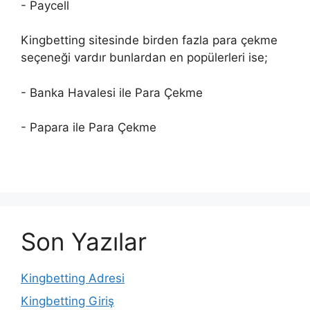
- Paycell
Kingbetting sitesinde birden fazla para çekme
seçeneği vardır bunlardan en popülerleri ise;
- Banka Havalesi ile Para Çekme
- Papara ile Para Çekme
Son Yazılar
Kingbetting Adresi
Kingbetting Giriş