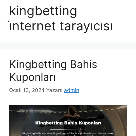
kingbetting
i̇nternet tarayıcısı
Kingbetting Bahis
Kuponları
Ocak 13, 2024
Yazarı:
admin