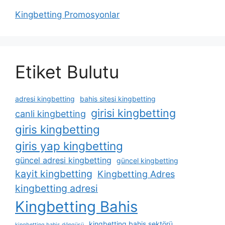
Kingbetting Promosyonlar
Etiket Bulutu
adresi kingbetting
bahis sitesi kingbetting
girisi kingbetting
canli kingbetting
giris kingbetting
giris yap kingbetting
güncel adresi kingbetting
güncel kingbetting
kayit kingbetting
Kingbetting Adres
kingbetting adresi
Kingbetting Bahis
kingbetting bahis sektörü
kingbetting bahis döngüsü