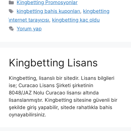
Kategoriler
Kingbetting Promosyonlar
Etiketler
kingbetting bahis kuponları
,
kingbetting
i̇nternet tarayıcısı
,
kingbetting kaç oldu
Yorum yap
Kingbetting Lisans
Kingbetting, lisanslı bir sitedir. Lisans bilgileri
ise; Curacao Lisans Şirketi şirketinin
8048/JAZ Nolu Curacao lisansı altında
lisanslanmıştır. Kingbetting sitesine güvenli bir
şekilde giriş yapabilir, sitede rahatlıkla bahis
oynayabilirsiniz.