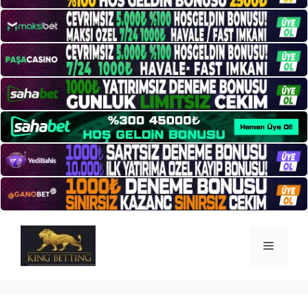
İçeriğe
atla
Menü