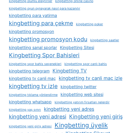
kingbetting olumlu eleştiriler
kingbetting online casino
kingbetting oyun oynayarak nasıl para kazanılır
kingbetting para yatirma
kingbetting para çekme
kingbetting poker
kingbetting promosyon
kingbetting promosyon kodu
kingbetting saatler
kingbetting sanal sporlar
Kingbetting Sitesi
Kingbetting Spor Bahisleri
kingbetting spor bahis seçenekleri
kingbetting spor canlı bahis
Kingbetting TV
kingbetting telegram
kingbetting tv canli maç izle
kingbetting tv canli maç
kingbetting tv izle
kingbetting twitter
kingbetting web sitesi
kingbetting tıklama yönlendirme
kingbetting whatsapp
kingbetting yatırım fırsatları nelerdir
kingbetting yeni adres
kingbetting yaş sınırı
kingbetting yeni adresi
Kingbetting yeni giriş
Kingbetting üyelik
kingbetting yeni giriş adresi