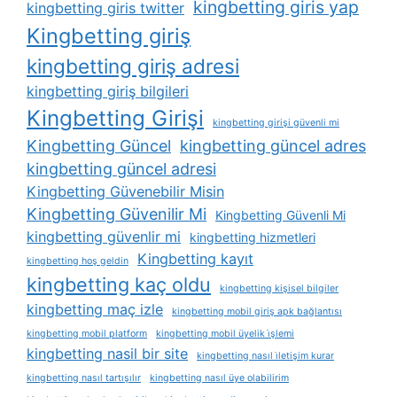
kingbetting giris yap
kingbetting giris twitter
Kingbetting giriş
kingbetting giriş adresi
kingbetting giriş bilgileri
Kingbetting Girişi
kingbetting girişi güvenli mi
Kingbetting Güncel
kingbetting güncel adres
kingbetting güncel adresi
Kingbetting Güvenebilir Misin
Kingbetting Güvenilir Mi
Kingbetting Güvenli Mi
kingbetting güvenlir mi
kingbetting hizmetleri
Kingbetting kayıt
kingbetting hoş geldin
kingbetting kaç oldu
kingbetting kişisel bilgiler
kingbetting maç izle
kingbetting mobil giriş apk bağlantısı
kingbetting mobil platform
kingbetting mobil üyelik i̇şlemi
kingbetting nasil bir site
kingbetting nasıl i̇letişim kurar
kingbetting nasıl tartışılır
kingbetting nasıl üye olabilirim