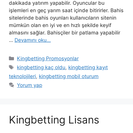
dakikada yatırım yapabilir. Oyuncular bu
işlemleri en geç yarım saat içinde bitirirler. Bahis
sitelerinde bahis oyunları kullanıcıların sitenin
mümkün olan en iyi ve en hızlı şekilde keyif
almasını sağlar. Bahisçiler bir patlama yapabilir
…
Devamını oku…
Kategoriler
Kingbetting Promosyonlar
Etiketler
kingbetting kaç oldu
,
kingbetting kayıt
teknolojileri
,
kingbetting mobil oturum
Yorum yap
Kingbetting Lisans